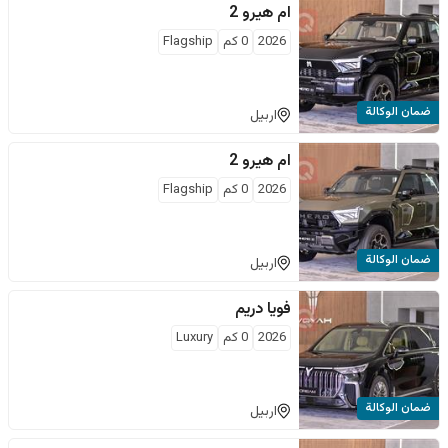
ام هيرو
2
2026
0
كم
Flagship
ضمان الوكالة
اربيل
ام هيرو
2
2026
0
كم
Flagship
ضمان الوكالة
اربيل
فویا
دريم
2026
0
كم
Luxury
ضمان الوكالة
اربيل