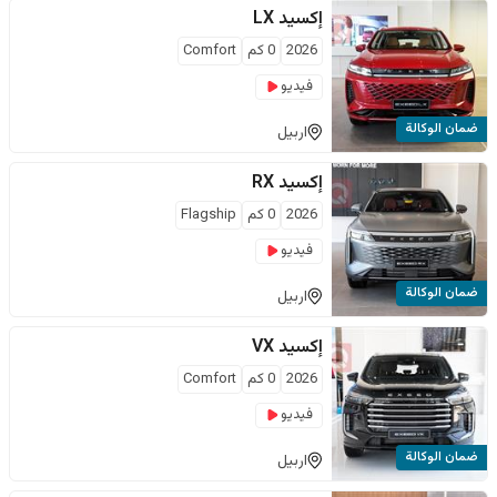
إكسيد
LX
2026
0
كم
Comfort
فيديو
ضمان الوكالة
اربيل
إكسيد
RX
2026
0
كم
Flagship
فيديو
ضمان الوكالة
اربيل
إكسيد
VX
2026
0
كم
Comfort
فيديو
ضمان الوكالة
اربيل