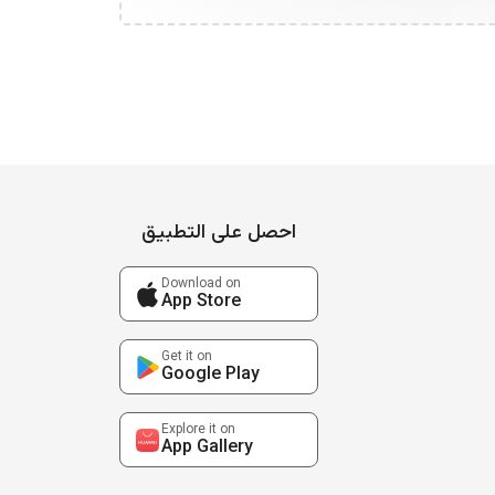
احصل على التطبيق
Download on
App Store
Get it on
Google Play
Explore it on
App Gallery