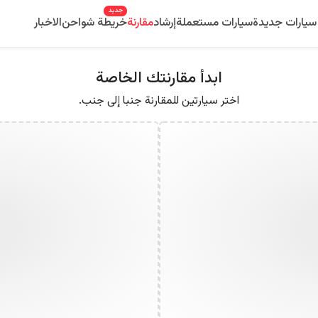
جديد
سيارات جديدة
سيارات مستعملة
إرشاد
مقارنة
خريطة شواحن
الاخبار
ابدأ مقارنتك الخاصة
اختر سيارتين للمقارنة جنبا إلى جنب.