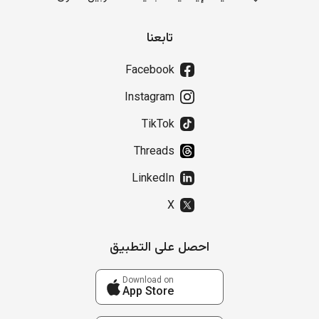
تابعنا
Facebook
Instagram
TikTok
Threads
LinkedIn
X
احصل على التطبيق
Download on
App Store