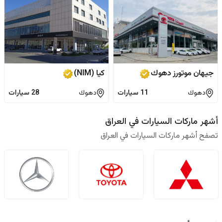
جيهان موتورز دهوك
كيا (NIM)
دهوك
11
سيارات
دهوك
28
سيارات
أشهر ماركات السيارات في العراق
تصفح أشهر ماركات السيارات في العراق