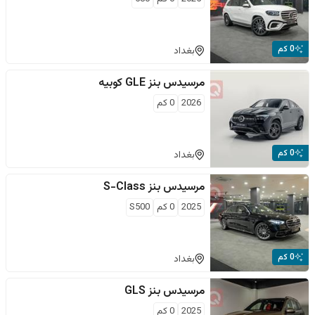
0 كم
بغداد
مرسيدس بنز
GLE كوبيه
2026
0
كم
0 كم
بغداد
مرسيدس بنز
S-Class
2025
0
كم
S500
0 كم
بغداد
مرسيدس بنز
GLS
2025
0
كم