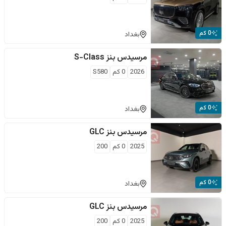
0 كم
بغداد
مرسيدس بنز
S-Class
2026
0
كم
S580
0 كم
بغداد
مرسيدس بنز
GLC
2025
0
كم
200
0 كم
بغداد
مرسيدس بنز
GLC
2025
0
كم
200