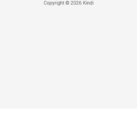
Copyright © 2026 Kindi